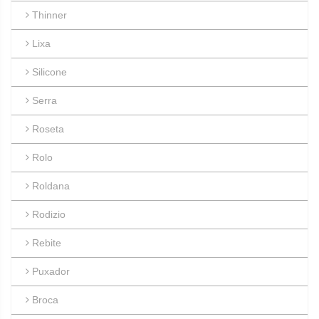
Thinner
Lixa
Silicone
Serra
Roseta
Rolo
Roldana
Rodizio
Rebite
Puxador
Broca