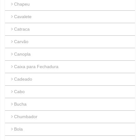
Chapeu
Cavalete
Catraca
Carvão
Canopla
Caixa para Fechadura
Cadeado
Cabo
Bucha
Chumbador
Bola