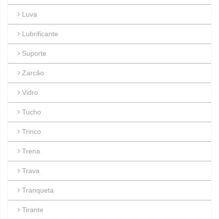
Luva
Lubrificante
Suporte
Zarcão
Vidro
Tucho
Trinco
Trena
Trava
Tranqueta
Tirante