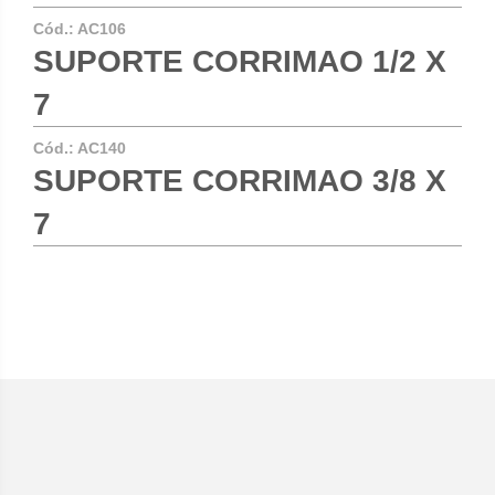
Cód.:
AC106
SUPORTE CORRIMAO 1/2 X
7
Cód.:
AC140
SUPORTE CORRIMAO 3/8 X
7