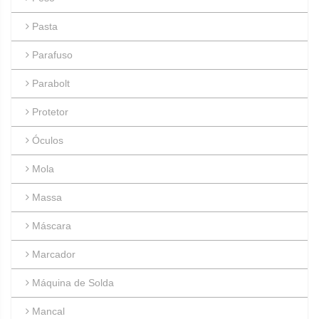
Pasta
Parafuso
Parabolt
Protetor
Óculos
Mola
Massa
Máscara
Marcador
Máquina de Solda
Mancal