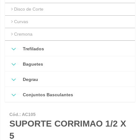
Disco de Corte
Curvas
Cremona
Trefilados
Baguetes
Degrau
Conjuntos Basculantes
Cód.:
AC105
SUPORTE CORRIMAO 1/2 X
5