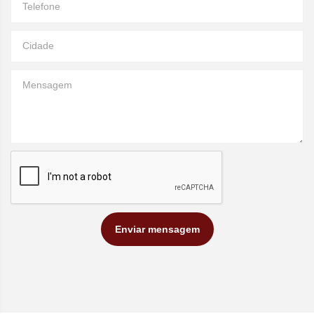
Telefone
Cidade
Mensagem
Enviar mensagem