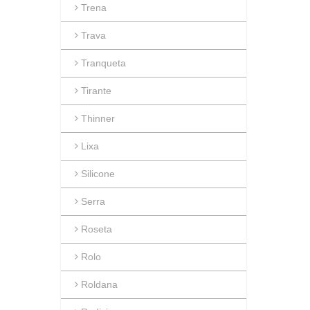
Trena
Trava
Tranqueta
Tirante
Thinner
Lixa
Silicone
Serra
Roseta
Rolo
Roldana