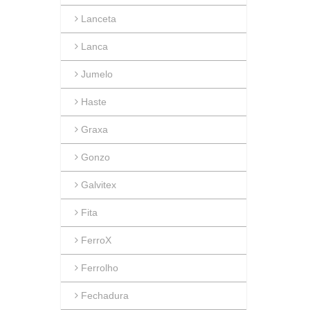
Lanceta
Lanca
Jumelo
Haste
Graxa
Gonzo
Galvitex
Fita
FerroX
Ferrolho
Fechadura