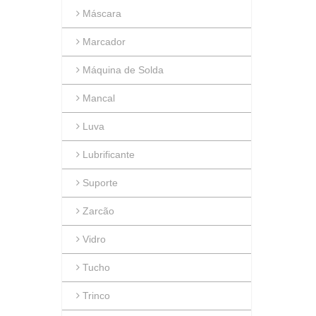
Máscara
Marcador
Máquina de Solda
Mancal
Luva
Lubrificante
Suporte
Zarcão
Vidro
Tucho
Trinco