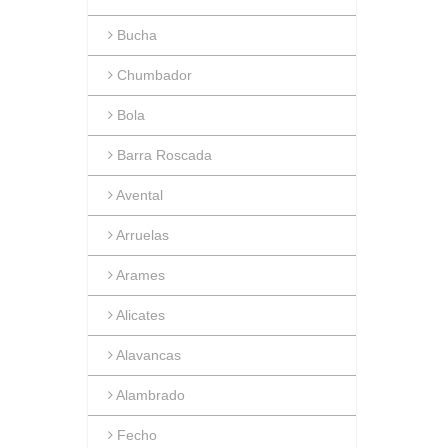
Bucha
Chumbador
Bola
Barra Roscada
Avental
Arruelas
Arames
Alicates
Alavancas
Alambrado
Fecho