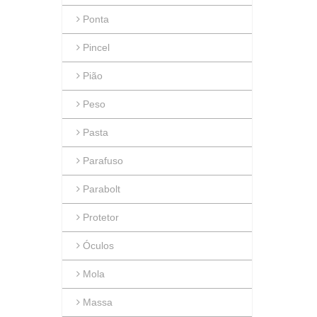
Ponta
Pincel
Pião
Peso
Pasta
Parafuso
Parabolt
Protetor
Óculos
Mola
Massa