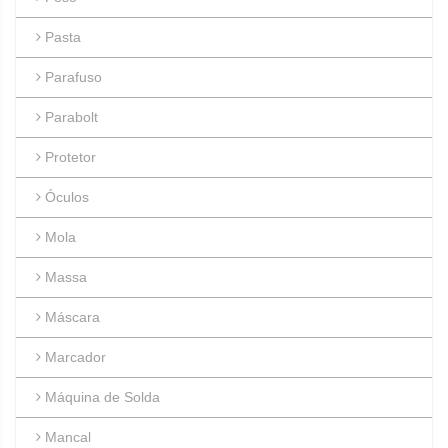
Pasta
Parafuso
Parabolt
Protetor
Óculos
Mola
Massa
Máscara
Marcador
Máquina de Solda
Mancal