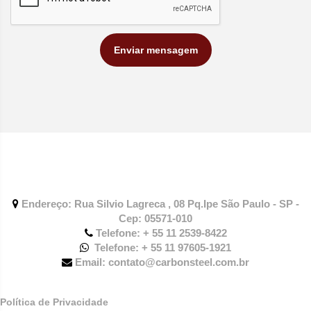
Enviar mensagem
Endereço: Rua Silvio Lagreca , 08 Pq.Ipe São Paulo - SP -
Cep: 05571-010
Telefone: + 55 11 2539-8422
Telefone: + 55 11 97605-1921
Email: contato@carbonsteel.com.br
Política de Privacidade