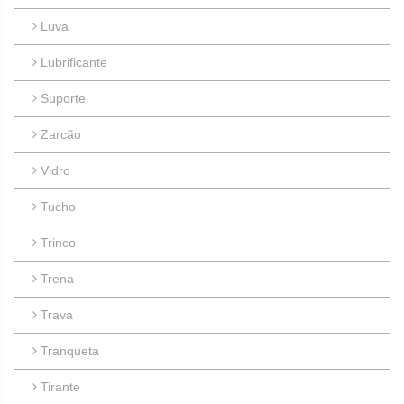
Luva
Lubrificante
Suporte
Zarcão
Vidro
Tucho
Trinco
Trena
Trava
Tranqueta
Tirante