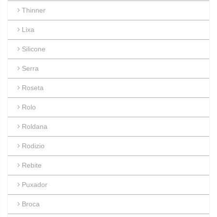
Thinner
Lixa
Silicone
Serra
Roseta
Rolo
Roldana
Rodizio
Rebite
Puxador
Broca