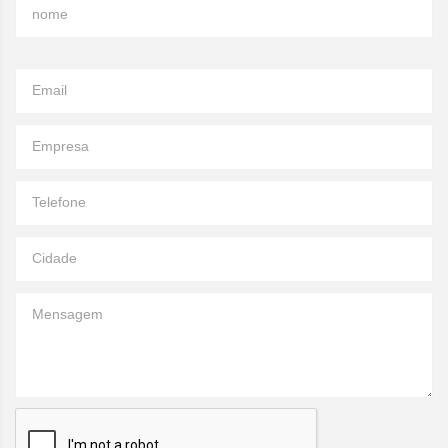
nome
Email
Empresa
Telefone
Cidade
Mensagem