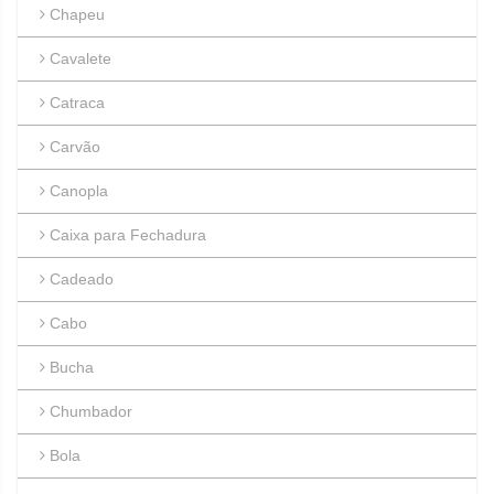
Chapeu
Cavalete
Catraca
Carvão
Canopla
Caixa para Fechadura
Cadeado
Cabo
Bucha
Chumbador
Bola